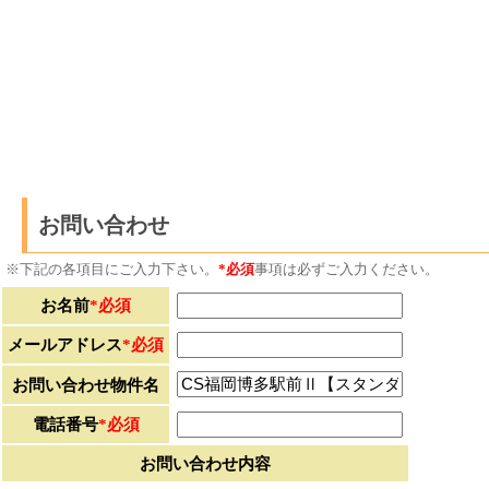
お問い合わせ
※下記の各項目にご入力下さい。
*必須
事項は必ずご入力ください。
お名前
*必須
メールアドレス
*必須
お問い合わせ物件名
電話番号
*必須
お問い合わせ内容