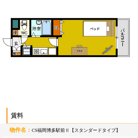
賃料
物件名：
CS福岡博多駅前Ⅱ【スタンダードタイプ】