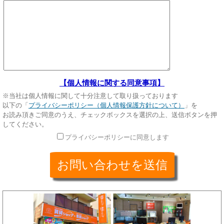
【個人情報に関する同意事項】
※当社は個人情報に関して十分注意して取り扱っております
以下の「
プライバシーポリシー（個人情報保護方針について）
」を
お読み頂きご同意のうえ、チェックボックスを選択の上、送信ボタンを押
してください。
プライバシーポリシーに同意します