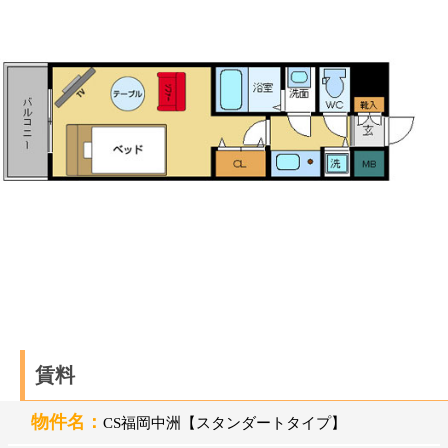
賃料
物件名：
CS福岡中洲【スタンダートタイプ】