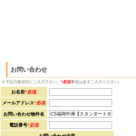
お問い合わせ
※下記の各項目にご入力下さい。
*必須
事項は必ずご入力ください。
お名前
*必須
メールアドレス
*必須
お問い合わせ物件名
電話番号
*必須
お問い合わせ内容