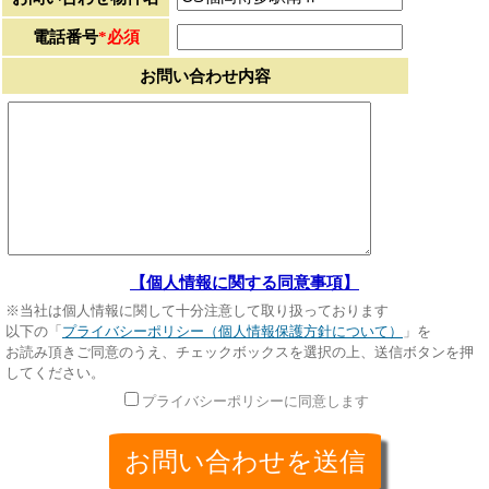
電話番号
*必須
お問い合わせ内容
【個人情報に関する同意事項】
※当社は個人情報に関して十分注意して取り扱っております
以下の「
プライバシーポリシー（個人情報保護方針について）
」を
お読み頂きご同意のうえ、チェックボックスを選択の上、送信ボタンを押
してください。
プライバシーポリシーに同意します