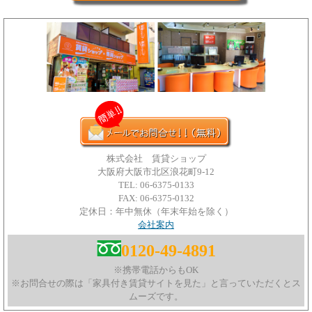
株式会社 賃貸ショップ
大阪府大阪市北区浪花町9-12
TEL: 06-6375-0133
FAX: 06-6375-0132
定休日：年中無休（年末年始を除く）
会社案内
0120-49-4891
※携帯電話からもOK
※お問合せの際は「家具付き賃貸サイトを見た」と言っていただくとス
ムーズです。