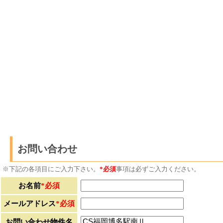
お問い合わせ
※下記の各項目にご入力下さい。
*必須
事項は必ずご入力ください。
お名前
*必須
メールアドレス
*必須
お問い合わせ物件名