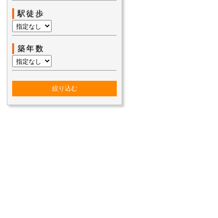
駅徒歩
築年数