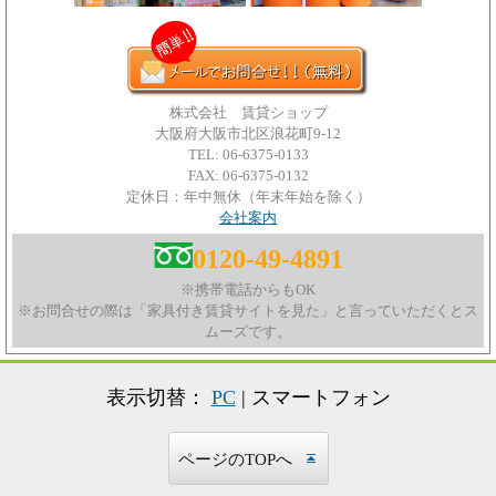
株式会社 賃貸ショップ
大阪府大阪市北区浪花町9-12
TEL: 06-6375-0133
FAX: 06-6375-0132
定休日：年中無休（年末年始を除く）
会社案内
0120-49-4891
※携帯電話からもOK
※お問合せの際は「家具付き賃貸サイトを見た」と言っていただくとス
ムーズです。
表示切替：
PC
| スマートフォン
ページのTOPへ