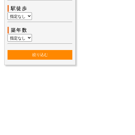
駅徒歩
築年数