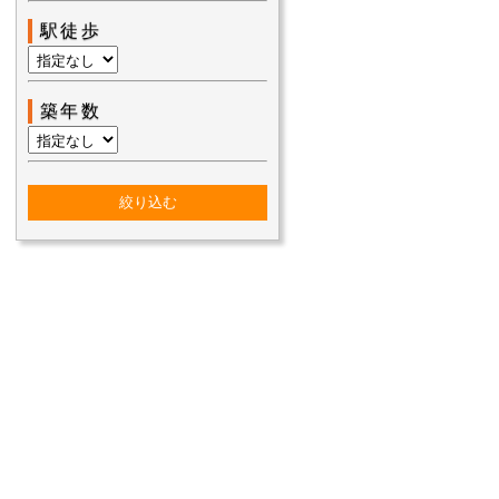
駅徒歩
築年数