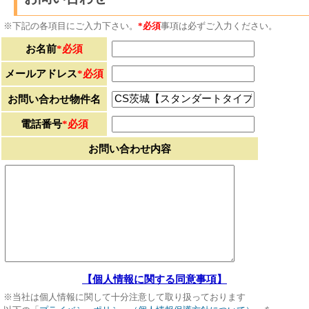
※下記の各項目にご入力下さい。
*必須
事項は必ずご入力ください。
お名前
*必須
メールアドレス
*必須
お問い合わせ物件名
電話番号
*必須
お問い合わせ内容
【個人情報に関する同意事項】
※当社は個人情報に関して十分注意して取り扱っております