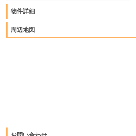
物件詳細
周辺地図
お問い合わせ