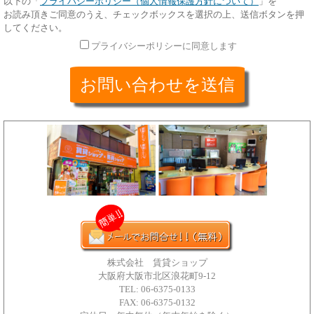
以下の「
プライバシーポリシー（個人情報保護方針について）
」を
お読み頂きご同意のうえ、チェックボックスを選択の上、送信ボタンを押
してください。
プライバシーポリシーに同意します
株式会社 賃貸ショップ
大阪府大阪市北区浪花町9-12
TEL: 06-6375-0133
FAX: 06-6375-0132